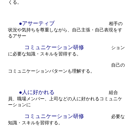
くる。
●アサーティブ
相手の
状況や気持ちを尊重しながら、自己主張・自己表現をす
るアサー
コミュニケーション研修
ション
に必要な知識・スキルを習得する。
自己の
コミュニケーションパターンも理解する。
●人に好かれる
組合
員、職場メンバー、上司などの人に好かれるコミュニケ
ーションに
コミュニケーション研修
必要な
知識・スキルを習得する。