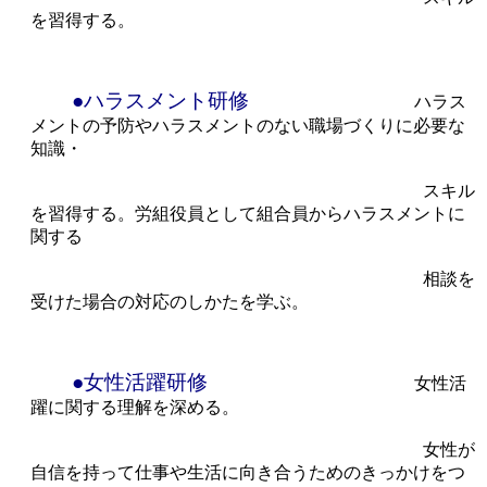
を習得する。
●ハラスメント研修
ハラス
メントの予防やハラスメントのない職場づくりに必要な
知識・
スキル
を習得する。労組役員として組合員からハラスメントに
関する
相談を
受けた場合の対応のしかたを学ぶ。
●女性活躍研修
女性活
躍に関する理解を深める。
女性が
自信を持って仕事や生活に向き合うためのきっかけをつ