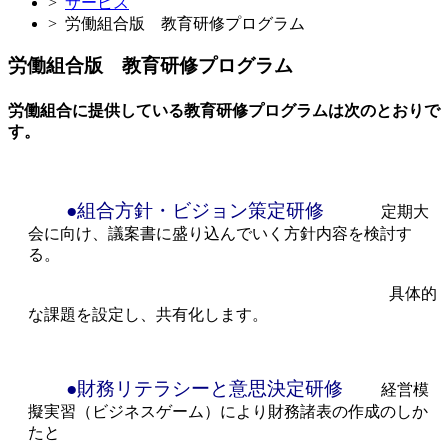
>
サービス
>
労働組合版 教育研修プログラム
労働組合版 教育研修プログラム
労働組合に提供している教育研修プログラムは次のとおりで
す。
●組合方針・ビジョン策定研修
定期大
会に向け、議案書に盛り込んでいく方針内容を検討す
る。
具体的
な課題を設定し、共有化します。
●財務リテラシーと意思決定研修
経営模
擬実習（ビジネスゲーム）により財務諸表の作成のしか
たと