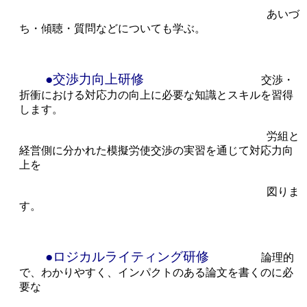
あいづ
ち・傾聴・質問などについても学ぶ。
●交渉力向上研修
交渉・
折衝における対応力の向上に必要な知識とスキルを習得
します。
労組と
経営側に分かれた模擬労使交渉の実習を通じて対応力向
上を
図りま
す。
●ロジカルライティング研修
論理的
で、わかりやすく、インパクトのある論文を書くのに必
要な