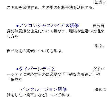
知識と
スキルを習得する。力の場の分析手法を活用する。
●アンコンシャスバイアス研修
自分自
身の無意識な偏見について気づき、職場や生活への活か
し方を
学ぶ。
自己防衛の兆候についても学ぶ。
●ダイバーシティと
ダイバ
ーシティに対応するのに必要な「正確な言葉遣い」や
「偏見や
インクルージョン研修
決めつ
けをしない発言」などについて学ぶ。