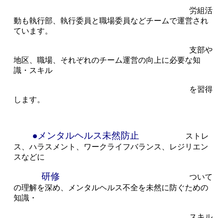
労組活
動も執行部、執行委員と職場委員などチームで運営され
ています。
支部や
地区、職場、それぞれのチーム運営の向上に必要な知
識・スキル
を習得
します。
●メンタルヘルス未然防止
ストレ
ス、ハラスメント、ワークライフバランス、レジリエン
スなどに
研修
ついて
の理解を深め、メンタルヘルス不全を未然に防ぐための
知識・
スキル