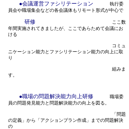
●会議運営ファシリテーション
執行委
員会や職場集会などの各会議体もリモート形式が中心で
研修
ここ数
年間実施されてきましたが、ここであらためて会議にお
ける
コミュ
ニケーション能力とファシリテーション能力の向上に取
り
組みま
す。
●職場の問題解決能力向上研修
職場委
員の問題発見能力と問題解決能力の向上を図る。
「問題
の定義」から「アクションプラン作成」までの問題解決
の