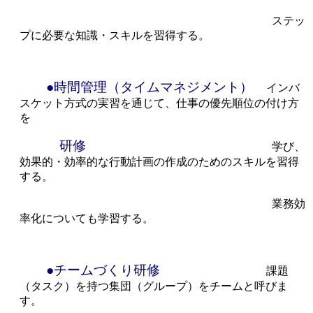
ステッ
プに必要な知識・スキルを習得する。
●時間管理（タイムマネジメント）
インバ
スケット方式の実習を通じて、仕事の優先順位の付け方
を
研修
学び、
効果的・効率的な行動計画の作成のためのスキルを習得
する。
業務効
率化についても学習する。
●チームづくり研修
課題
（タスク）を持つ集団（グループ）をチームと呼びま
す。