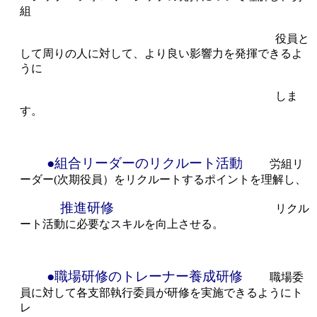
組
役員と
して周りの人に対して、より良い影響力を発揮できるよ
うに
しま
す。
●組合リーダーのリクルート活動
労組リ
ーダー(次期役員）をリクルートするポイントを理解し、
推進研修
リクル
ート活動に必要なスキルを向上させる。
●職場研修のトレーナー養成研修
職場委
員に対して各支部執行委員が研修を実施できるようにト
レ