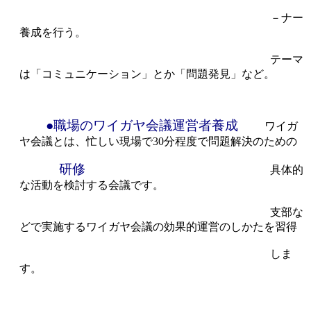
－ナー
養成を行う。
テーマ
は「コミュニケーション」とか「問題発見」など。
●職場のワイガヤ会議運営者養成
ワイガ
ヤ会議とは、忙しい現場で30分程度で問題解決のための
研修
具体的
な活動を検討する会議です。
支部な
どで実施するワイガヤ会議の効果的運営のしかたを習得
しま
す。