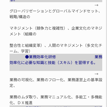
→
グローバリゼーションとグローバルマインドセット、
戦略/構造の
マネジメント（競争力と複雑性）、企業文化のマネジ
メント（組織の
整合性と組織変革）、人間のマネジメント（多文化チ
ーム、学習）
●業務効率化研修 業務
効率化に必要な知識と技能（スキル）を習得する。
→
業務の可視化、業務のフロー化、業務運営上の基準設
定、
業務のムダ取り、業務マニュアル化、多能工・多機能
化、ＤＸ推進