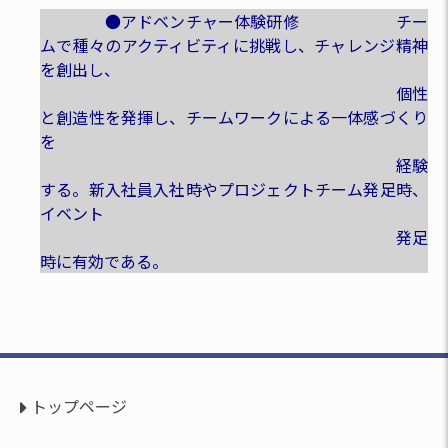
●アドベンチャー体験研修 チー
ムで種々のアクティビティに挑戦し、チャレンジ精神
を創出し、
個性
と創造性を発揮し、チームワークによる一体感づくり
を
経験
する。新入社員入社時やプロジェクトチーム発足時、
イベント
発足
時に有効である。
トップページ