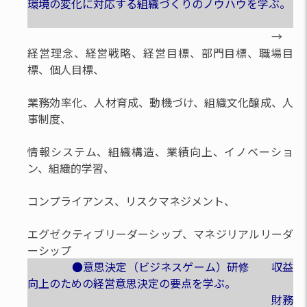
環境の変化に対応する組織づくりのノウハウを学ぶ。
→
経営理念、経営戦略、経営目標、部門目標、職場目
標、個人目標、
業務効率化、人材育成、動機づけ、組織文化醸成、人
事制度、
情報システム、組織構造、業績向上、イノベーショ
ン、組織的学習、
コンプライアンス、リスクマネジメント、
エグゼクティブリーダーシップ、マネジリアルリーダ
ーシップ
●意思決定（ビジネスゲーム）研修 収益
向上のための経営意思決定の要点を学ぶ。
財務