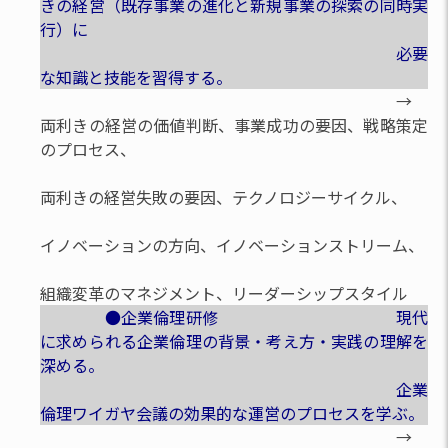
きの経営（既存事業の進化と新規事業の探索の同時実
行）に
必要
な知識と技能を習得する。
→
両利きの経営の価値判断、事業成功の要因、戦略策定
のプロセス、
両利きの経営失敗の要因、テクノロジーサイクル、
イノベーションの方向、イノベーションストリーム、
組織変革のマネジメント、リーダーシップスタイル
●企業倫理研修 現代
に求められる企業倫理の背景・考え方・実践の理解を
深める。
企業
倫理ワイガヤ会議の効果的な運営のプロセスを学ぶ。
→