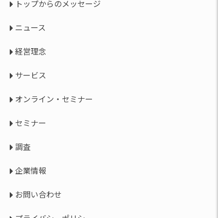
トップからのメッセージ
ニュース
経営理念
サービス
オンライン・セミナー
セミナー
調査
企業情報
お問い合わせ