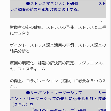
●ストレスマネジメント研修 スト
レス調査の結果を職場改善に適用する。
→
労働者の心の健康、ストレスの予兆、ストレスと上手
に付き合う
ポイント、ストレス調査活用の事例、ストレス調査の
結果分析と
原因の明確化、課題の解決策の策定、レジリエンス、
セルフエスティーム
の向上、コラボレーション（協働）に必要な５つのス
キル
●サーバント・リーダーシップ サー
バント・リーダーシップの発揮に必要な知識・技能
（スキル）を
（奉仕のリーダーシップ）研修 習得