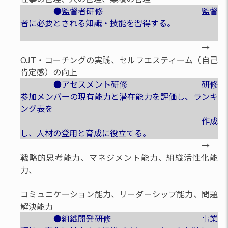
●監督者研修 監督
者に必要とされる知識・技能を習得する。
→
OJT・コーチングの実践、セルフエスティーム（自己
肯定感）の向上
●アセスメント研修 研修
参加メンバーの現有能力と潜在能力を評価し、ランキ
ング表を
作成
し、人材の登用と育成に役立てる。
→
戦略的思考能力、マネジメント能力、組織活性化能
力、
コミュニケーション能力、リーダーシップ能力、問題
解決能力
●組織開発研修 事業