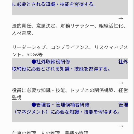
に必要とされる知識・技能を習得する。
→
法的責任、意思決定、財務リテラシー、組織活性化、
人材育成、
リーダーシップ、コンプライアンス、リスクマネジメ
ント、SDGs等
●社外取締役研修 社外
取締役に必要とされる知識・技能を習得する。
→
役員に必要な知識・技能、トップとの関係構築、経営
監視
●管理者・管理候補者研修 管理
（マネジメント）に必要な知識・技能を習得する。
→
仕事の管理、人の管理、業績の管理