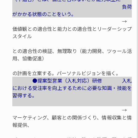
負荷
がかかる状態のことをいう。
→
価値観との適合性と能力との適合性とリーダーシップ
スタイル
との適合性の検証、無理取り（能力開発、ツゥール活
用、協働促進）
の計画を立案する。パーソナルビジョンを描く。
●提案型営業（入札対応）研修 入札
における受注率を向上するために必要な知識・技能を
習得する。
→
マーケティング、顧客との関係づくり、情報収集と情
報提供、