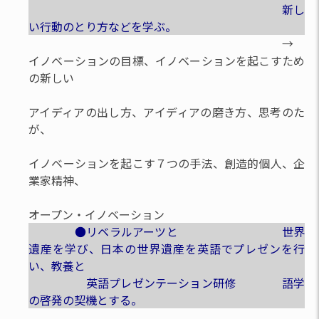
新し
い行動のとり方などを学ぶ。
→
イノベーションの目標、イノベーションを起こすため
の新しい
アイディアの出し方、アイディアの磨き方、思考のた
が、
イノベーションを起こす７つの手法、創造的個人、企
業家精神、
オープン・イノベーション
●リベラルアーツと 世界
遺産を学び、日本の世界遺産を英語でプレゼンを行
い、教養と
英語プレゼンテーション研修 語学
の啓発の契機とする。