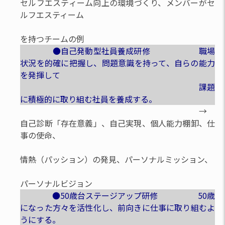
セルフエスティーム向上の環境づくり、メンバーがセ
ルフエスティーム
を持つチームの例
●自己発動型社員養成研修 職場
状況を的確に把握し、問題意識を持って、自らの能力
を発揮して
課題
に積極的に取り組む社員を養成する。
→
自己診断「存在意義」、自己実現、個人能力棚卸、仕
事の使命、
情熱（パッション）の発見、パーソナルミッション、
パーソナルビジョン
●50歳台ステージアップ研修 50歳
になった方々を活性化し、前向きに仕事に取り組むよ
うにする。