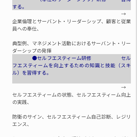
する。
→
企業倫理とサーバント・リーダーシップ、顧客と従業
員への奉仕、
典型例、マネジメント活動におけるサーバント・リー
ダーシップの発揮
●セルフエスティーム研修 セル
フエスティームを向上するための知識と技能（スキ
ル）を習得する。
→
セルフエスティームの状態、セルフエスティーム向上
の実践、
防衛のサイン、セルフエスティーム自己診断、レジリ
エンス、