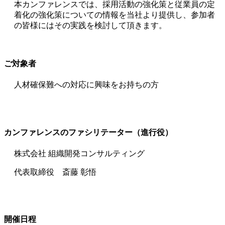
本カンファレンスでは、採用活動の強化策と従業員の定
着化の強化策についての情報を当社より提供し、参加者
の皆様にはその実践を検討して頂きます。
ご
対象者
人材確保難への対応に興味をお持ちの方
カ
ンファレンスのファシリテーター（進行役）
株式会社 組織開発コンサルティング
代表取締役 斎藤 彰悟
開
催日程