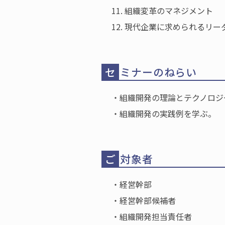
11. 組織変革のマネジメント
12. 現代企業に求められるリ
セ
ミナーのねらい
・組織開発の理論とテクノロジ
・組織開発の実践例を学ぶ。
ご
対象者
・経営幹部
・経営幹部候補者
・組織開発担当責任者