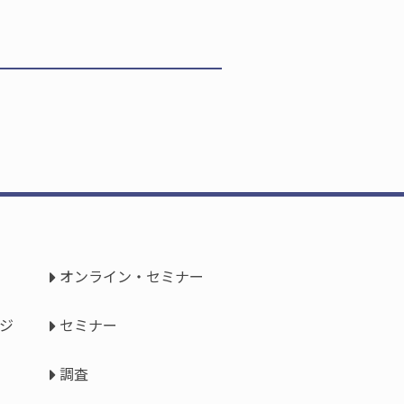
オンライン・セミナー
ジ
セミナー
調査