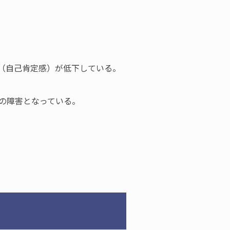
（自己肯定感）が低下している。
の障害となっている。