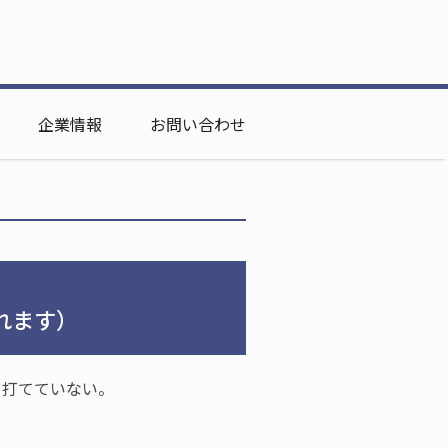
企業情報
お問い合わせ
れます）
を打てていない。