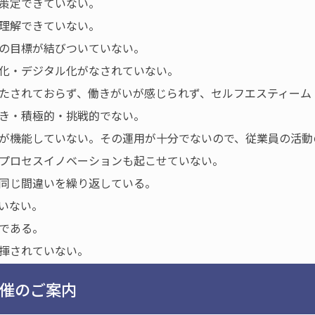
策定できていない。
理解できていない。
の目標が結びついていない。
化・デジタル化がなされていない。
たされておらず、働きがいが感じられず、セルフエスティーム
き・積極的・挑戦的でない。
が機能していない。その運用が十分でないので、従業員の活動
プロセスイノベーションも起こせていない。
同じ間違いを繰り返している。
いない。
である。
揮されていない。
催のご案内