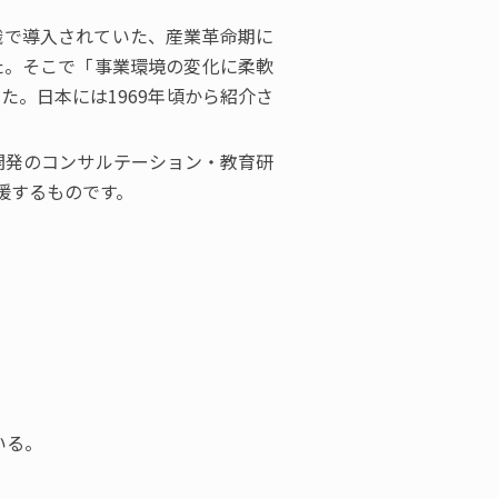
織で導入されていた、産業革命期に
た。そこで「事業環境の変化に柔軟
。日本には1969年頃から紹介さ
織開発のコンサルテーション・教育研
援するものです。
いる。