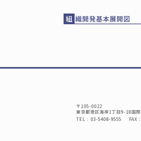
組
織開発基本展開図
〒105-0022
東京都港区海岸1丁目9-18国
TEL : 03-5408-9555
FAX 