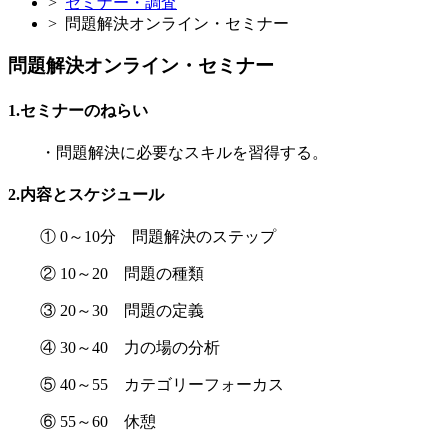
>
セミナー・調査
>
問題解決オンライン・セミナー
問題解決オンライン・セミナー
1.
セミナーのねらい
・問題解決に必要なスキルを習得する。
2.
内容とスケジュール
① 0～10分 問題解決のステップ
② 10～20 問題の種類
③ 20～30 問題の定義
④ 30～40 力の場の分析
⑤ 40～55 カテゴリーフォーカス
⑥ 55～60 休憩