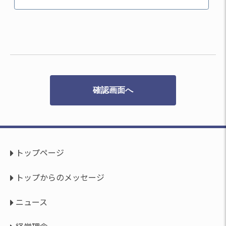
トップページ
トップからのメッセージ
ニュース