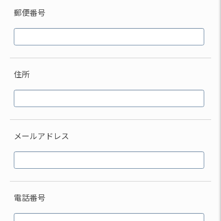
郵便番号
住所
メールアドレス
電話番号