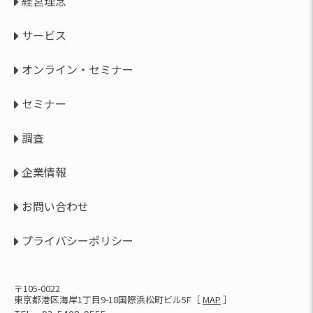
経営理念
サービス
オンライン・セミナー
セミナー
調査
企業情報
お問い合わせ
プライバシーポリシー
〒105-0022
東京都港区海岸1丁目9-18国際浜松町ビル5F
［
MAP
］