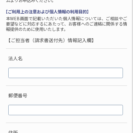
ムよりお申込みください。
【ご利用上の注意および個人情報の利用目的】
本WEB画面で記載いただいた個人情報については、ご相談やご
要望などに対応するにあたって、お客様へのご連絡に関係する情
報提供のために使用いたします。
【ご担当者（請求書送付先）情報記入欄】
法人名
郵便番号
住所