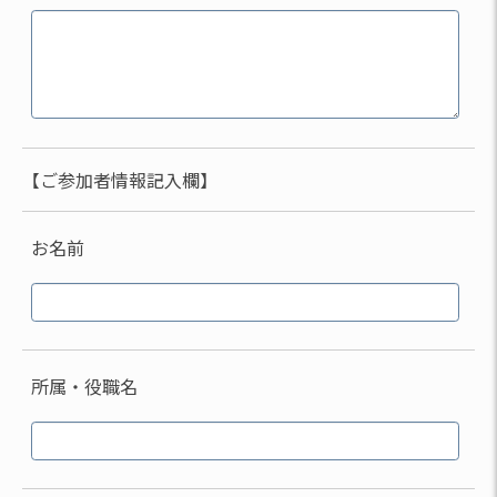
【ご参加者情報記入欄】
お名前
所属・役職名