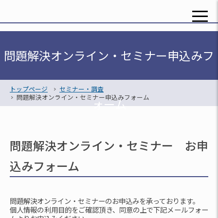
toggle
naviga
問題解決オンライン・セミナー申込みフ
トップページ
>
セミナー・調査
>
問題解決オンライン・セミナー申込みフォーム
ォーム
問題解決オンライン・セミナー お申
込みフォーム
問題解決オンライン・セミナーのお申込みを承っております。
個人情報の利用目的をご確認頂き、同意の上で下記メールフォー