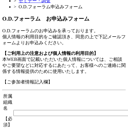
>
セミナー・調査
>
O.D.フォーラム申込みフォーム
O.D.フォーラム お申込みフォーム
O.D.フォーラムのお申込みを承っております。
個人情報の利用目的をご確認頂き、同意の上で下記メールフ
ォームよりお申込みください。
【ご利用上の注意および個人情報の利用目的】
本WEB画面で記載いただいた個人情報については、ご相談
やご要望などに対応するにあたって、お客様へのご連絡に関
係する情報提供のために使用いたします。
【ご参加者情報記入欄】
所属
組織
名
【必
須】